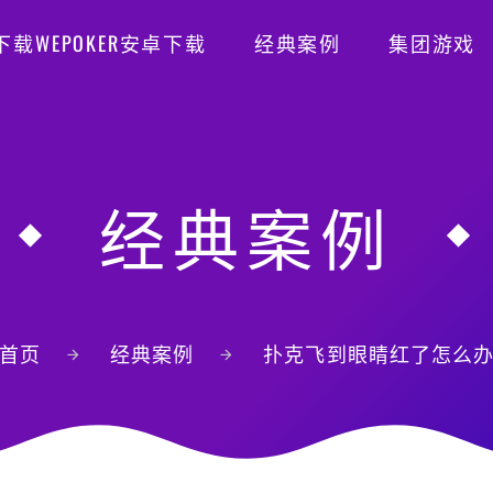
R下载WEPOKER安卓下载
经典案例
集团游戏
经典案例
首页
经典案例
扑克飞到眼睛红了怎么