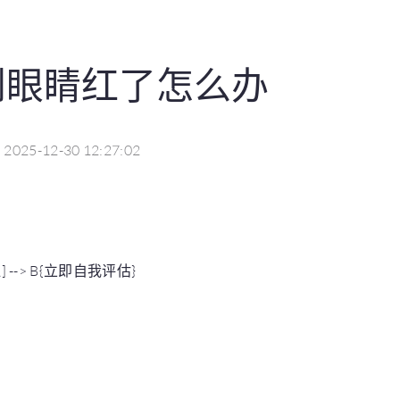
到眼睛红了怎么办
2025-12-30 12:27:02
--> B{立即自我评估}