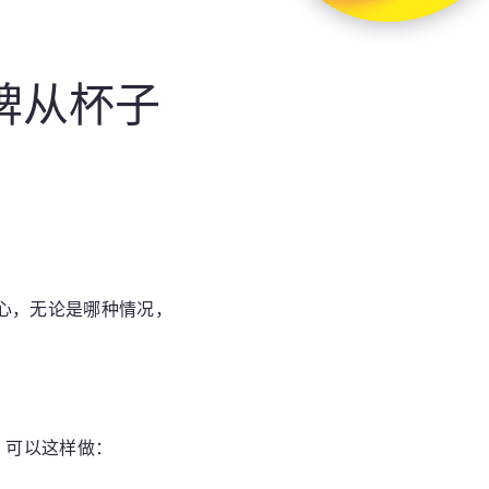
牌从杯子
心，无论是哪种情况，
，可以这样做：