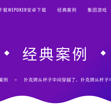
R下载WEPOKER安卓下载
经典案例
集团游戏
经典案例
案例
扑克牌从杯子中间穿越了、扑克牌从杯子