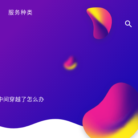
服务种类
中间穿越了怎么办