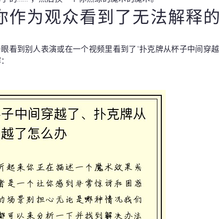
你作为观众看到了无法解释
眼看到别人表演或在一个视频里看到了“扑克牌从杯子中间穿越
解：