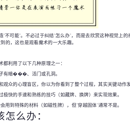
创造“不可能”。不必过于纠结“怎么办”，而是去欣赏这种视觉上
做到的，这也是观看魔术的一大乐趣。
魔术都利用了以下几种原理之一：
子有暗���、活门或孔洞。
和观众的心理盲区，你以为你看到了整个过程，其实关键动作
过极快的手速和熟练的技巧（如藏牌、换牌）来实现效果。
会用到特殊的材料（如磁性牌），但“穿越固体”通常不是。
该怎么办：