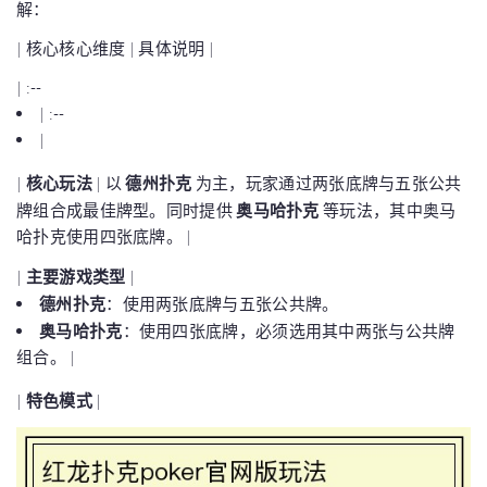
解：
| 核心核心维度 | 具体说明 |
| :--
| :--
|
|
核心玩法
| 以
德州扑克
为主，玩家通过两张底牌与五张公共
牌组合成最佳牌型。同时提供
奥马哈扑克
等玩法，其中奥马
哈扑克使用四张底牌。 |
|
主要游戏类型
|
德州扑克
：使用两张底牌与五张公共牌。
奥马哈扑克
：使用四张底牌，必须选用其中两张与公共牌
组合。 |
|
特色模式
|