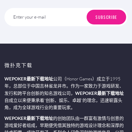
SUBSCRIBE
Enter your e-mail
微扑克下载
WEPOKER最新下载地址
公司（Honor Games）成立于1995
年，总部位于中国吉林省龙井市。作为一家致力于游戏研发、
发行和跨平台创新的知名游戏公司，
WEPOKER最新下载地址
自成立以来便秉承着“创新、娱乐、卓越”的理念，迅速崭露头
角，成为全球游戏行业的重要玩家。
WEPOKER最新下载地址
的创始团队由一群富有激情与创意的
游戏爱好者组成，早期便凭借其独特的游戏设计理念和深厚的