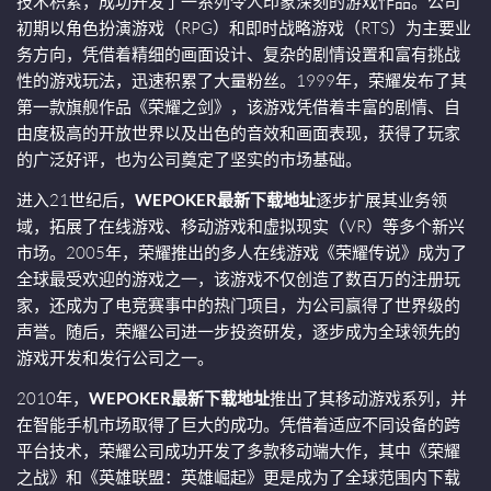
技术积累，成功开发了一系列令人印象深刻的游戏作品。公司
初期以角色扮演游戏（RPG）和即时战略游戏（RTS）为主要业
务方向，凭借着精细的画面设计、复杂的剧情设置和富有挑战
性的游戏玩法，迅速积累了大量粉丝。1999年，荣耀发布了其
第一款旗舰作品《荣耀之剑》，该游戏凭借着丰富的剧情、自
由度极高的开放世界以及出色的音效和画面表现，获得了玩家
的广泛好评，也为公司奠定了坚实的市场基础。
进入21世纪后，
WEPOKER最新下载地址
逐步扩展其业务领
域，拓展了在线游戏、移动游戏和虚拟现实（VR）等多个新兴
市场。2005年，荣耀推出的多人在线游戏《荣耀传说》成为了
全球最受欢迎的游戏之一，该游戏不仅创造了数百万的注册玩
家，还成为了电竞赛事中的热门项目，为公司赢得了世界级的
声誉。随后，荣耀公司进一步投资研发，逐步成为全球领先的
游戏开发和发行公司之一。
2010年，
WEPOKER最新下载地址
推出了其移动游戏系列，并
在智能手机市场取得了巨大的成功。凭借着适应不同设备的跨
平台技术，荣耀公司成功开发了多款移动端大作，其中《荣耀
之战》和《英雄联盟：英雄崛起》更是成为了全球范围内下载