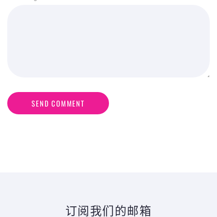
SEND COMMENT
订阅我们的邮箱