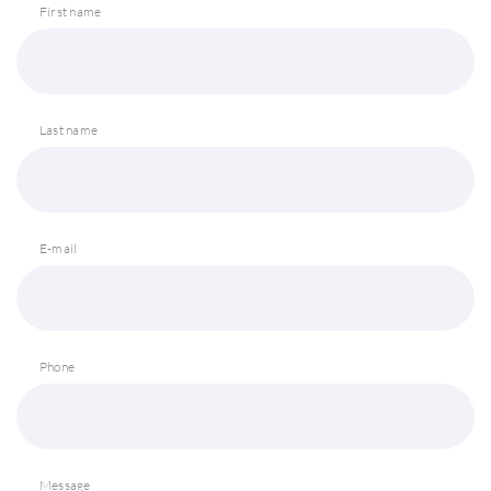
First name
Last name
E-mail
Phone
Message