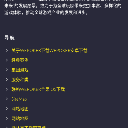
未来”的发展愿景，致力于为全球玩家带来更加丰富、多样化的
游戏体验，推动全球游戏产业的发展和进步。
导航
关于WEPOKER下载WEPOKER安卓下载
经典案例
集团游戏
服务种类
联络WEPOKER苹果IOS下载
SiteMap
网站地图
网站地图