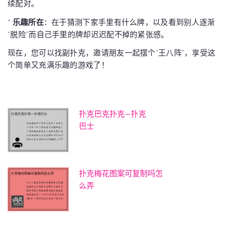
续配对。
*
乐趣所在
：在于猜测下家手里有什么牌，以及看到别人逐渐
“脱险”而自己手里的牌却迟迟配不掉的紧张感。
现在，您可以找副扑克，邀请朋友一起摆个“王八阵”，享受这
个简单又充满乐趣的游戏了！
扑克巴克扑克—扑克
巴士
扑克梅花图案可复制吗怎
么弄