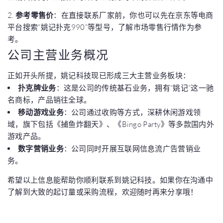
2.
参考零售价
：在直接联系厂家前，你也可以先在京东等电商
平台搜索“姚记扑克990”等型号，了解市场零售行情作为参
考。
公司主营业务概况
正如开头所提，姚记科技现已形成三大主营业务板块：
扑克牌业务
：这是公司的传统基石业务，拥有“姚记”这一驰
名商标，产品销往全球。
移动游戏业务
：公司通过收购等方式，深耕休闲游戏领
域，旗下包括《捕鱼炸翻天》、《Bingo Party》等多款国内外
游戏产品。
数字营销业务
：公司同时开展互联网信息流广告营销业
务。
希望以上信息能帮助你顺利联系到姚记科技。如果你在沟通中
了解到大致的起订量或采购流程，欢迎随时再来分享哦！