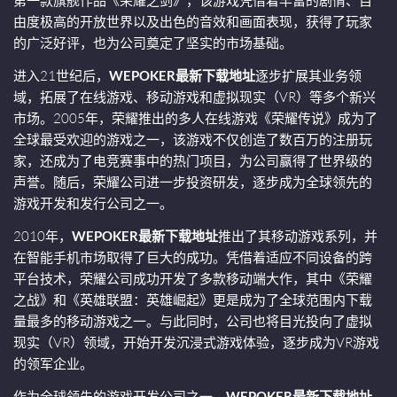
第一款旗舰作品《荣耀之剑》，该游戏凭借着丰富的剧情、自
由度极高的开放世界以及出色的音效和画面表现，获得了玩家
的广泛好评，也为公司奠定了坚实的市场基础。
进入21世纪后，
WEPOKER最新下载地址
逐步扩展其业务领
域，拓展了在线游戏、移动游戏和虚拟现实（VR）等多个新兴
市场。2005年，荣耀推出的多人在线游戏《荣耀传说》成为了
全球最受欢迎的游戏之一，该游戏不仅创造了数百万的注册玩
家，还成为了电竞赛事中的热门项目，为公司赢得了世界级的
声誉。随后，荣耀公司进一步投资研发，逐步成为全球领先的
游戏开发和发行公司之一。
2010年，
WEPOKER最新下载地址
推出了其移动游戏系列，并
在智能手机市场取得了巨大的成功。凭借着适应不同设备的跨
平台技术，荣耀公司成功开发了多款移动端大作，其中《荣耀
之战》和《英雄联盟：英雄崛起》更是成为了全球范围内下载
量最多的移动游戏之一。与此同时，公司也将目光投向了虚拟
现实（VR）领域，开始开发沉浸式游戏体验，逐步成为VR游戏
的领军企业。
作为全球领先的游戏开发公司之一，
WEPOKER最新下载地址