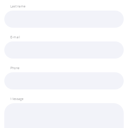
Last name
E-mail
Phone
Message