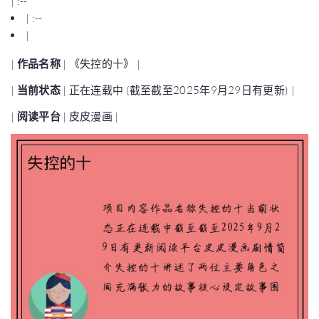
| :--
| :--
|
|
作品名称
| 《失控的十》 |
|
当前状态
| 正在连载中 (截至截至2025年9月29日有更新) |
|
阅读平台
| 皮皮漫画 |