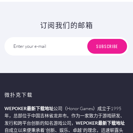
订阅我们的邮箱
SUBSCRIBE
Enter your e-mail
微扑克下载
WEPOKER最新下载地址
公司（Honor Games）成立于1995
年，总部位于中国吉林省龙井市。作为一家致力于游戏研发、
发行和跨平台创新的知名游戏公司，
WEPOKER最新下载地址
自成立以来便秉承着“创新、娱乐、卓越”的理念，迅速崭露头