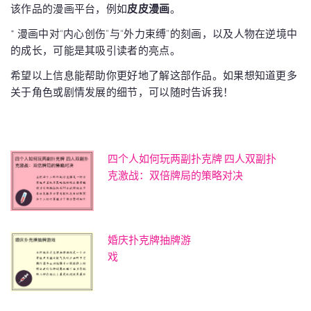
该作品的漫画平台，例如
皮皮漫画
。
* 漫画中对“内心创伤”与“外力束缚”的刻画，以及人物在逆境中
的成长，可能是其吸引读者的亮点。
希望以上信息能帮助你更好地了解这部作品。如果想知道更多
关于角色或剧情发展的细节，可以随时告诉我！
四个人如何玩两副扑克牌 四人双副扑
克激战：双倍牌局的策略对决
婚庆扑克牌抽牌游
戏