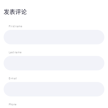
发表评论
First name
Last name
E-mail
Phone